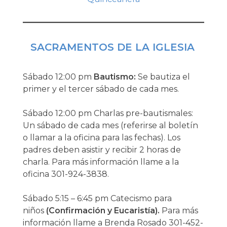
SACRAMENTOS DE LA IGLESIA
Sábado 12:00 pm
Bautismo:
Se bautiza el
primer y el tercer sábado de cada mes.
Sábado 12:00 pm Charlas pre-bautismales:
Un sábado de cada mes (referirse al boletín
o llamar a la oficina para las fechas). Los
padres deben asistir y recibir 2 horas de
charla. Para más información llame a la
oficina 301-924-3838.
Sábado 5:15 – 6:45 pm Catecismo para
niños
(Confirmación y Eucaristía).
Para más
información llame a Brenda Rosado 301-452-