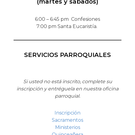
(martes y sábados)
6:00 – 6:45 pm Confesiones
7:00 pm Santa Eucaristía.
SERVICIOS PARROQUIALES
Si usted no está inscrito, complete su
inscripción y entréguela en nuestra oficina
parroquial.
Inscripción
Sacramentos
Ministerios
Quinceañera