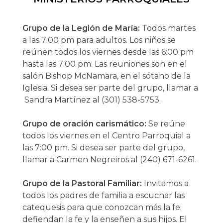
Grupo de la Legión de María:
Todos martes
a las 7:00 pm para adultos. Los niños se
reúnen todos los viernes desde las 6:00 pm
hasta las 7:00 pm. Las reuniones son en el
salón Bishop McNamara, en el sótano de la
Iglesia. Si desea ser parte del grupo, llamar a
Sandra Martínez al (301) 538-5753.
Grupo de oración carismático:
Se reúne
todos los viernes en el Centro Parroquial a
las 7:00 pm. Si desea ser parte del grupo,
llamar a Carmen Negreiros al (240) 671-6261.
Grupo de la Pastoral Familiar:
Invitamos a
todos los padres de familia a escuchar las
catequesis para que conozcan más la fe;
defiendan la fe y la enseñen a sus hijos. El