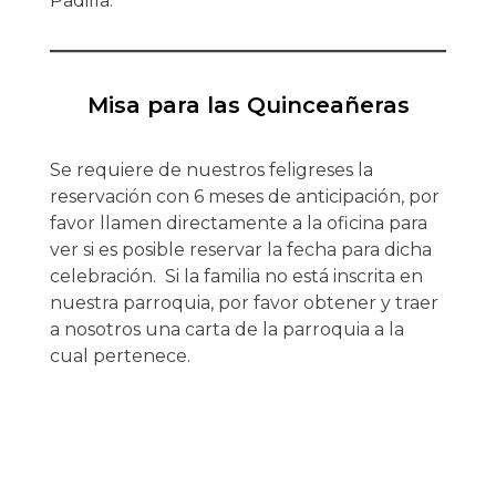
Padilla.
Misa para las Quinceañeras
Se requiere de nuestros feligreses la
reservación con 6 meses de anticipación, por
favor llamen directamente a la oficina para
ver si es posible reservar la fecha para dicha
celebración. Si la familia no está inscrita en
nuestra parroquia, por favor obtener y traer
a nosotros una carta de la parroquia a la
cual pertenece.