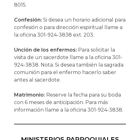
8015.
Confesión:
Si desea un horario adicional para
confesión o para dirección espiritual llame a
la oficina 301-924-3838 ext. 203.
Unción de los enfermos:
Para solicitar la
visita de un sacerdote llame a la oficina 301-
924-3838. Nota: Si desea también la sagrada
comunión para el enfermo hacerlo saber
antes al sacerdote.
Matrimonio:
Reserve la fecha para su boda
con 6 meses de anticipación. Para más
información llame a la oficina 301-924-3838.
MINISTERIOS PARROQUIALES