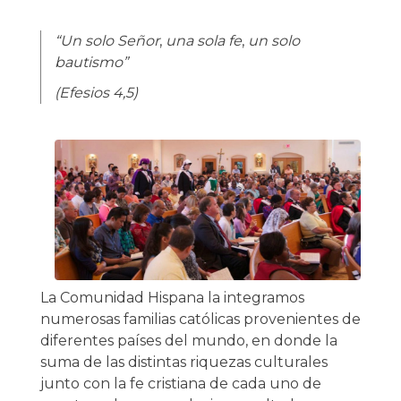
“Un solo Señor
,
una sola fe
,
un solo
bautismo”
(
Efesios
4,5)
La Comunidad Hispana la integramos
numerosas familias católicas provenientes de
diferentes países del mundo, en donde la
suma de las distintas riquezas culturales
junto con la fe cristiana de cada uno de